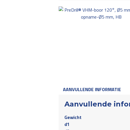
AANVULLENDE INFORMATIE
Aanvullende info
Gewicht
d1