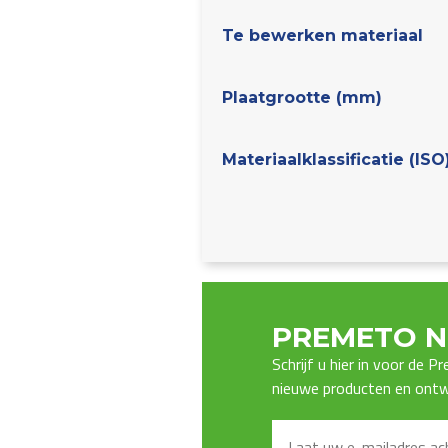
Te bewerken materiaal
Plaatgrootte (mm)
Materiaalklassificatie (ISO
PREMETO N
Schrijf u hier in voor de 
nieuwe producten en ontwi