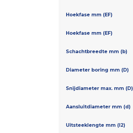
Hoekfase mm (EF)
Hoekfase mm (EF)
Schachtbreedte mm (b)
Diameter boring mm (D)
Snijdiameter max. mm (D)
Aansluitdiameter mm (d)
Uitsteeklengte mm (l2)