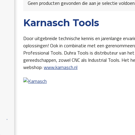
Geen producten gevonden die aan je selectie voldoen
Karnasch Tools
Door uitgebreide technische kennis en jarenlange ervar
oplossingen! Ook in combinatie met een gerenommeerd
Professional Tools. Duhra Tools is distributeur van h
gereedschappen, zowel CNC als Industrial Tools. Het he
webshop:
www.karnasch.nl