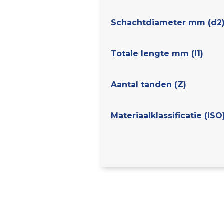
Schachtdiameter mm (d2
Totale lengte mm (l1)
Aantal tanden (Z)
Materiaalklassificatie (ISO