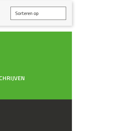
CHRIJVEN