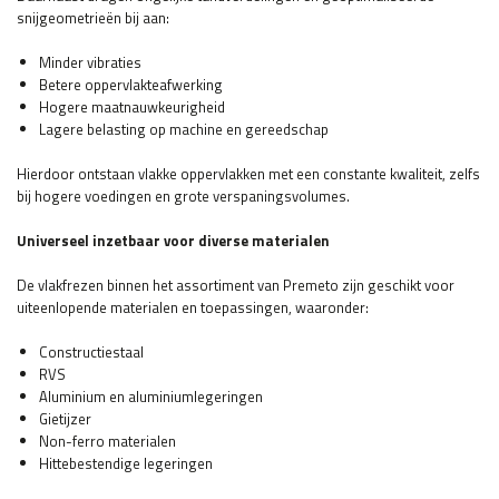
snijgeometrieën bij aan:
Minder vibraties
Betere oppervlakteafwerking
Hogere maatnauwkeurigheid
Lagere belasting op machine en gereedschap
Hierdoor ontstaan vlakke oppervlakken met een constante kwaliteit, zelfs
bij hogere voedingen en grote verspaningsvolumes.
Universeel inzetbaar voor diverse materialen
De vlakfrezen binnen het assortiment van Premeto zijn geschikt voor
uiteenlopende materialen en toepassingen, waaronder:
Constructiestaal
RVS
Aluminium en aluminiumlegeringen
Gietijzer
Non-ferro materialen
Hittebestendige legeringen