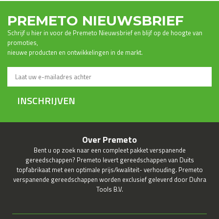
PREMETO NIEUWSBRIEF
Schrijf u hier in voor de Premeto Nieuwsbrief en blijf op de hoogte van
promoties,
nieuwe producten en ontwikkelingen in de markt.
INSCHRIJVEN
Over Premeto
Bent u op zoek naar een compleet pakket verspanende
gereedschappen? Premeto levert gereedschappen van Duits
topfabrikaat met een optimale prijs/kwaliteit- verhouding. Premeto
verspanende gereedschappen worden exclusief geleverd door Duhra
Tools B.V.