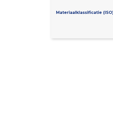
Materiaalklassificatie (ISO